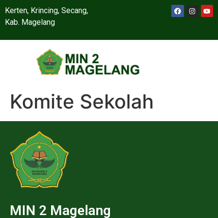
Kerten, Krincing, Secang,
Kab. Magelang
Komite Sekolah
MIN 2 Magelang