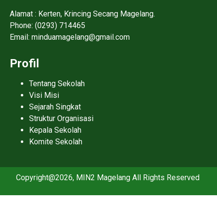
Alamat : Kerten, Krincing Secang Magelang.
Phone: (0293) 714465
Email: minduamagelang@gmail.com
Profil
Tentang Sekolah
Visi Misi
Sejarah Singkat
Struktur Organisasi
Kepala Sekolah
Komite Sekolah
Copyright@2026, MIN2 Magelang All Rights Reserved