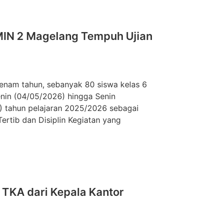
MIN 2 Magelang Tempuh Ujian
nam tahun, sebanyak 80 siswa kelas 6
enin (04/05/2026) hingga Senin
 tahun pelajaran 2025/2026 sebagai
ertib dan Disiplin Kegiatan yang
 TKA dari Kepala Kantor