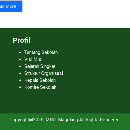
ad More
Profil
Tentang Sekolah
Visi Misi
Sejarah Singkat
Struktur Organisasi
Kepala Sekolah
Komite Sekolah
Copyright@2026, MIN2 Magelang All Rights Reserved