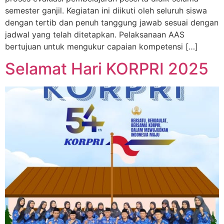
semester ganjil. Kegiatan ini diikuti oleh seluruh siswa
dengan tertib dan penuh tanggung jawab sesuai dengan
jadwal yang telah ditetapkan. Pelaksanaan AAS
bertujuan untuk mengukur capaian kompetensi […]
Selamat Hari KORPRI 2025