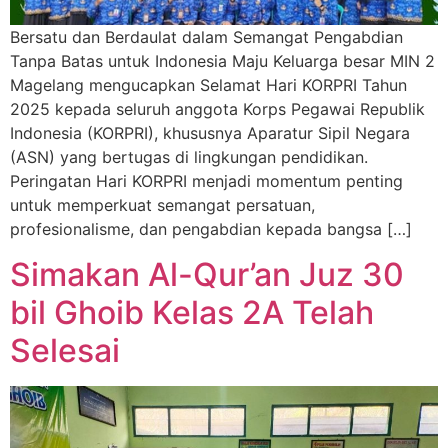
Bersatu dan Berdaulat dalam Semangat Pengabdian
Tanpa Batas untuk Indonesia Maju Keluarga besar MIN 2
Magelang mengucapkan Selamat Hari KORPRI Tahun
2025 kepada seluruh anggota Korps Pegawai Republik
Indonesia (KORPRI), khususnya Aparatur Sipil Negara
(ASN) yang bertugas di lingkungan pendidikan.
Peringatan Hari KORPRI menjadi momentum penting
untuk memperkuat semangat persatuan,
profesionalisme, dan pengabdian kepada bangsa […]
Simakan Al-Qur’an Juz 30
bil Ghoib Kelas 2A Telah
Selesai