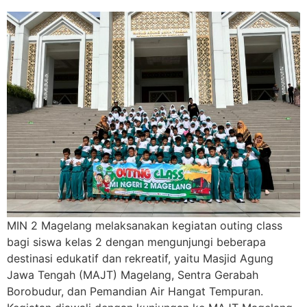
MIN 2 Magelang melaksanakan kegiatan outing class
bagi siswa kelas 2 dengan mengunjungi beberapa
destinasi edukatif dan rekreatif, yaitu Masjid Agung
Jawa Tengah (MAJT) Magelang, Sentra Gerabah
Borobudur, dan Pemandian Air Hangat Tempuran.