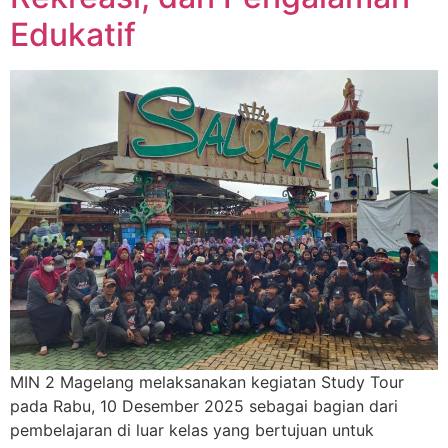
Edukatif
MIN 2 Magelang melaksanakan kegiatan Study Tour
pada Rabu, 10 Desember 2025 sebagai bagian dari
pembelajaran di luar kelas yang bertujuan untuk