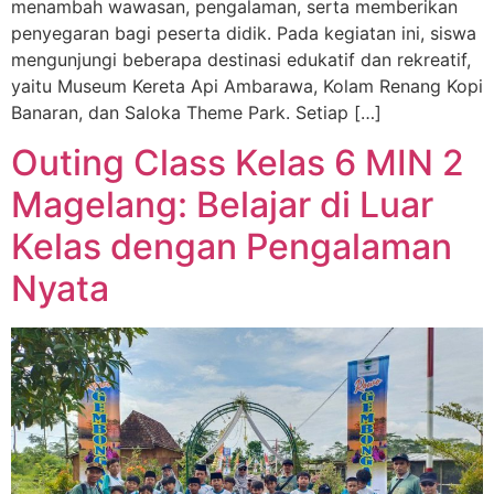
menambah wawasan, pengalaman, serta memberikan
penyegaran bagi peserta didik. Pada kegiatan ini, siswa
mengunjungi beberapa destinasi edukatif dan rekreatif,
yaitu Museum Kereta Api Ambarawa, Kolam Renang Kopi
Banaran, dan Saloka Theme Park. Setiap […]
Outing Class Kelas 6 MIN 2
Magelang: Belajar di Luar
Kelas dengan Pengalaman
Nyata