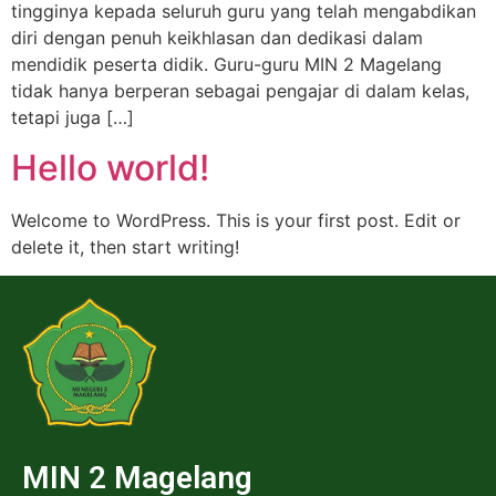
tingginya kepada seluruh guru yang telah mengabdikan
diri dengan penuh keikhlasan dan dedikasi dalam
mendidik peserta didik. Guru-guru MIN 2 Magelang
tidak hanya berperan sebagai pengajar di dalam kelas,
tetapi juga […]
Hello world!
Welcome to WordPress. This is your first post. Edit or
delete it, then start writing!
MIN 2 Magelang