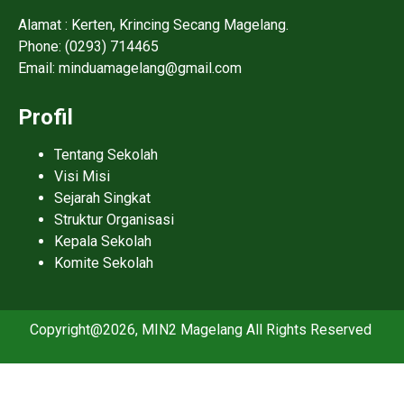
Alamat : Kerten, Krincing Secang Magelang.
Phone: (0293) 714465
Email: minduamagelang@gmail.com
Profil
Tentang Sekolah
Visi Misi
Sejarah Singkat
Struktur Organisasi
Kepala Sekolah
Komite Sekolah
Copyright@2026, MIN2 Magelang All Rights Reserved