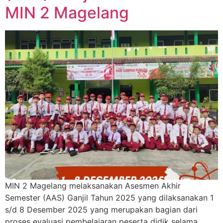
MIN 2 Magelang
MIN 2 Magelang melaksanakan Asesmen Akhir
Semester (AAS) Ganjil Tahun 2025 yang dilaksanakan 1
s/d 8 Desember 2025 yang merupakan bagian dari
proses evaluasi pembelajaran peserta didik selama