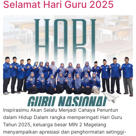
Selamat Hari Guru 2025
Inspirasimu Akan Selalu Menjadi Cahaya Penuntun
dalam Hidup Dalam rangka memperingati Hari Guru
Tahun 2025, keluarga besar MIN 2 Magelang
menyampaikan apresiasi dan penghormatan setinggi-