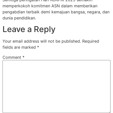
memperkokoh komitmen ASN dalam memberikan
pengabdian terbaik demi kemajuan bangsa, negara, dan
dunia pendidikan.
Leave a Reply
Your email address will not be published.
Required
fields are marked
*
Comment
*