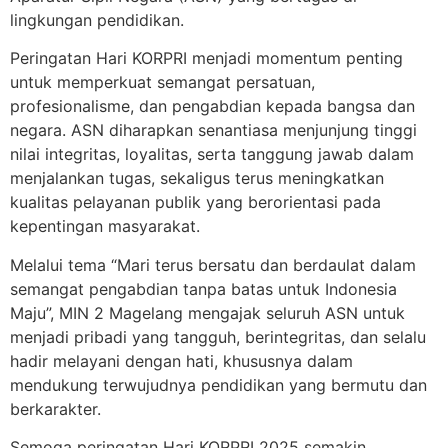
lingkungan pendidikan.
Peringatan Hari KORPRI menjadi momentum penting
untuk memperkuat semangat persatuan,
profesionalisme, dan pengabdian kepada bangsa dan
negara. ASN diharapkan senantiasa menjunjung tinggi
nilai integritas, loyalitas, serta tanggung jawab dalam
menjalankan tugas, sekaligus terus meningkatkan
kualitas pelayanan publik yang berorientasi pada
kepentingan masyarakat.
Melalui tema “Mari terus bersatu dan berdaulat dalam
semangat pengabdian tanpa batas untuk Indonesia
Maju”, MIN 2 Magelang mengajak seluruh ASN untuk
menjadi pribadi yang tangguh, berintegritas, dan selalu
hadir melayani dengan hati, khususnya dalam
mendukung terwujudnya pendidikan yang bermutu dan
berkarakter.
Semoga peringatan Hari KORPRI 2025 semakin