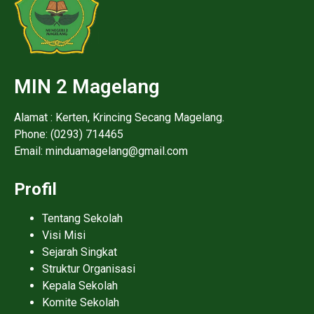
MIN 2 Magelang
Alamat : Kerten, Krincing Secang Magelang.
Phone: (0293) 714465
Email: minduamagelang@gmail.com
Profil
Tentang Sekolah
Visi Misi
Sejarah Singkat
Struktur Organisasi
Kepala Sekolah
Komite Sekolah