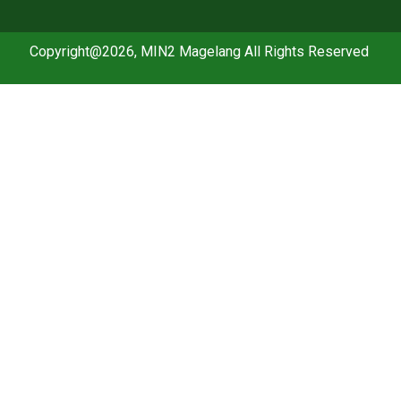
Copyright@2026, MIN2 Magelang All Rights Reserved