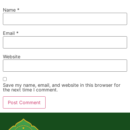
Name
*
Email
*
Website
Save my name, email, and website in this browser for
the next time I comment.