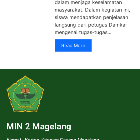
dalam menjaga keselamatan
masyarakat. Dalam kegiatan ini,
siswa mendapatkan penjelasan
langsung dari petugas Damkar
mengenai tugas-tugas...
Read More
MIN 2 Magelang