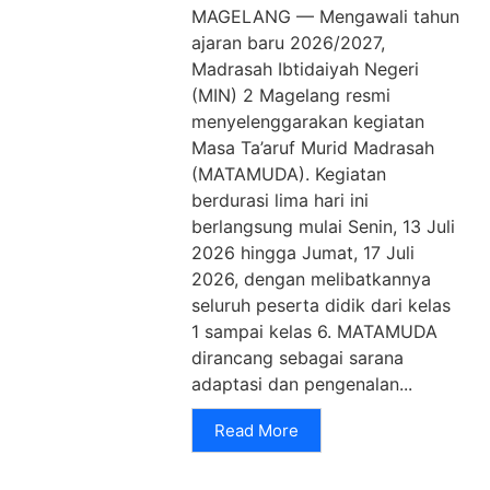
MAGELANG — Mengawali tahun
ajaran baru 2026/2027,
Madrasah Ibtidaiyah Negeri
(MIN) 2 Magelang resmi
menyelenggarakan kegiatan
Masa Ta’aruf Murid Madrasah
(MATAMUDA). Kegiatan
berdurasi lima hari ini
berlangsung mulai Senin, 13 Juli
2026 hingga Jumat, 17 Juli
2026, dengan melibatkannya
seluruh peserta didik dari kelas
1 sampai kelas 6. MATAMUDA
dirancang sebagai sarana
adaptasi dan pengenalan...
Read More