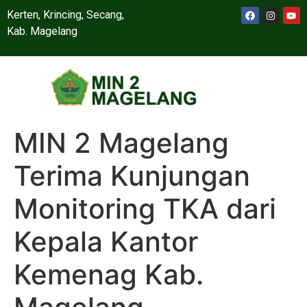
Kerten, Krincing, Secang,
Kab. Magelang
MIN 2 Magelang
Terima Kunjungan
Monitoring TKA dari
Kepala Kantor
Kemenag Kab.