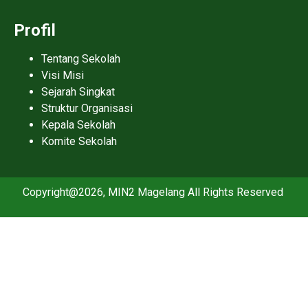
Profil
Tentang Sekolah
Visi Misi
Sejarah Singkat
Struktur Organisasi
Kepala Sekolah
Komite Sekolah
Copyright@2026, MIN2 Magelang All Rights Reserved