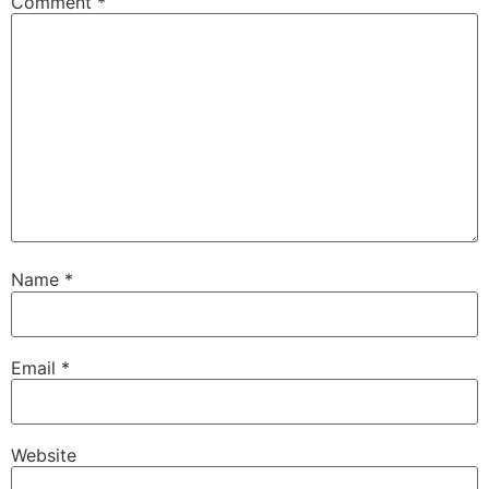
Comment
*
Name
*
Email
*
Website