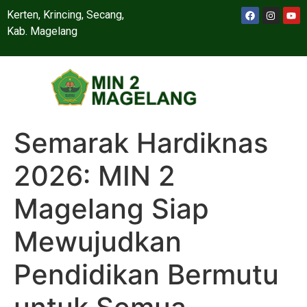
Kerten, Krincing, Secang,
Kab. Magelang
Semarak Hardiknas
2026: MIN 2
Magelang Siap
Mewujudkan
Pendidikan Bermutu