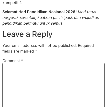
kompetitif.
Selamat Hari Pendidikan Nasional 2026!
Mari terus
bergerak serentak, kuatkan partisipasi, dan wujudkan
pendidikan bermutu untuk semua.
Leave a Reply
Your email address will not be published.
Required
fields are marked
*
Comment
*