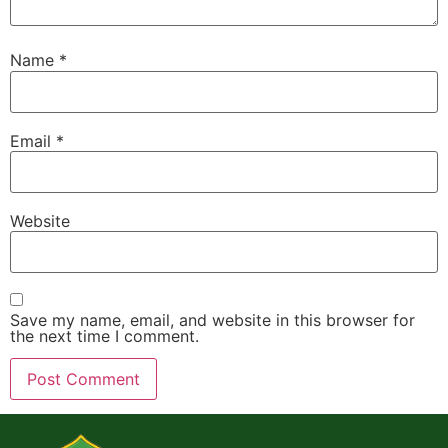
Name
*
Email
*
Website
Save my name, email, and website in this browser for
the next time I comment.