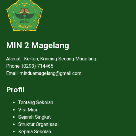
MIN 2 Magelang
Alamat : Kerten, Krincing Secang Magelang.
Phone: (0293) 714465
Email: minduamagelang@gmail.com
Profil
Tentang Sekolah
Visi Misi
Sejarah Singkat
Struktur Organisasi
Kepala Sekolah