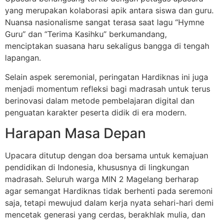
yang merupakan kolaborasi apik antara siswa dan guru.
Nuansa nasionalisme sangat terasa saat lagu “Hymne
Guru” dan “Terima Kasihku” berkumandang,
menciptakan suasana haru sekaligus bangga di tengah
lapangan.
Selain aspek seremonial, peringatan Hardiknas ini juga
menjadi momentum refleksi bagi madrasah untuk terus
berinovasi dalam metode pembelajaran digital dan
penguatan karakter peserta didik di era modern.
Harapan Masa Depan
Upacara ditutup dengan doa bersama untuk kemajuan
pendidikan di Indonesia, khususnya di lingkungan
madrasah. Seluruh warga MIN 2 Magelang berharap
agar semangat Hardiknas tidak berhenti pada seremoni
saja, tetapi mewujud dalam kerja nyata sehari-hari demi
mencetak generasi yang cerdas, berakhlak mulia, dan