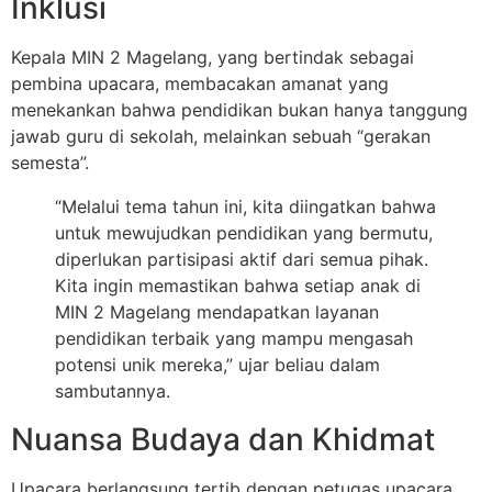
Inklusi
Kepala MIN 2 Magelang, yang bertindak sebagai
pembina upacara, membacakan amanat yang
menekankan bahwa pendidikan bukan hanya tanggung
jawab guru di sekolah, melainkan sebuah “gerakan
semesta”.
“Melalui tema tahun ini, kita diingatkan bahwa
untuk mewujudkan pendidikan yang bermutu,
diperlukan partisipasi aktif dari semua pihak.
Kita ingin memastikan bahwa setiap anak di
MIN 2 Magelang mendapatkan layanan
pendidikan terbaik yang mampu mengasah
potensi unik mereka,” ujar beliau dalam
sambutannya.
Nuansa Budaya dan Khidmat
Upacara berlangsung tertib dengan petugas upacara