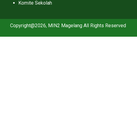
Komite Sekolah
Copyright@2026, MIN2 Magelang All Rights Reserved